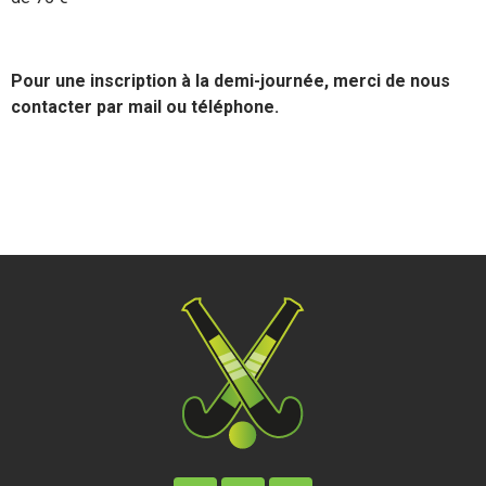
Pour une inscription à la demi-journée, merci de nous
contacter par mail ou téléphone.