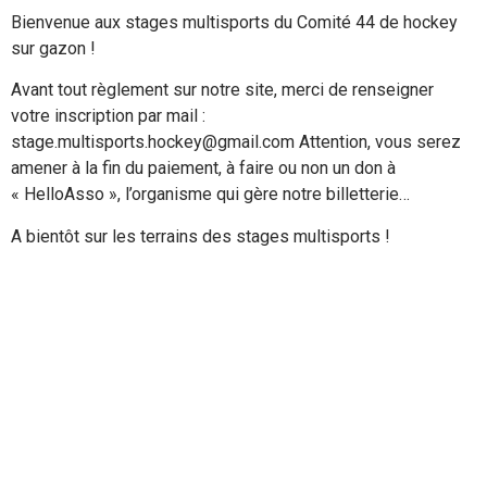
Bienvenue aux stages multisports du Comité 44 de hockey
sur gazon !
Avant tout règlement sur notre site, merci de renseigner
votre inscription par mail :
stage.multisports.hockey@gmail.com Attention, vous serez
amener à la fin du paiement, à faire ou non un don à
« HelloAsso », l’organisme qui gère notre billetterie…
A bientôt sur les terrains des stages multisports !