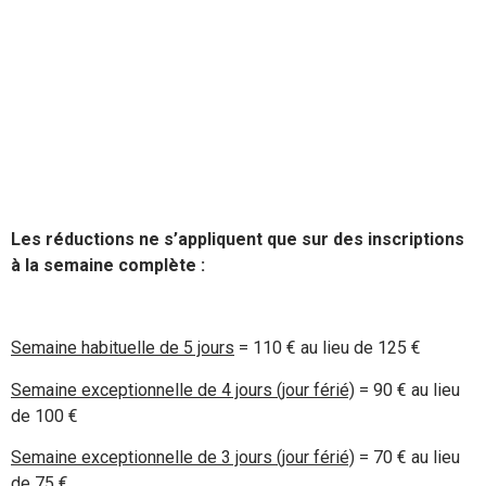
Les réductions ne s’appliquent que sur des inscriptions
à la semaine complète :
Semaine habituelle de 5 jours
= 110 € au lieu de 125 €
Semaine exceptionnelle de 4 jours (jour férié)
= 90 € au lieu
de 100 €
Semaine exceptionnelle de 3 jours (jour férié)
= 70 € au lieu
de 75 €