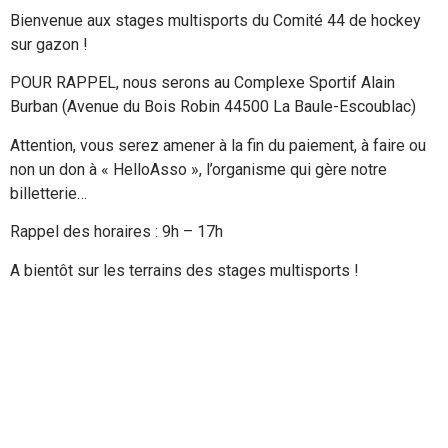
Bienvenue aux stages multisports du Comité 44 de hockey
sur gazon !
POUR RAPPEL, nous serons au Complexe Sportif Alain
Burban (Avenue du Bois Robin 44500 La Baule-Escoublac)
Attention, vous serez amener à la fin du paiement, à faire ou
non un don à « HelloAsso », l’organisme qui gère notre
billetterie…
Rappel des horaires : 9h – 17h
A bientôt sur les terrains des stages multisports !