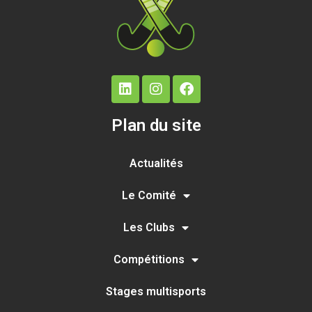
Plan du site
Actualités
Le Comité
Les Clubs
Compétitions
Stages multisports