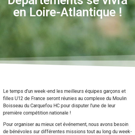
Départements se vivra
en Loire-Atlantique !
Le temps d’un week-end les meilleurs équipes garçons et
filles U12 de France seront réunies au complexe du Moulin
Boisseau du Carquefou HC pour disputer l’une de leur
première compétition nationale !
Pour organiser au mieux cet événement, nous avons besoin
de bénévoles sur différentes missions tout au long du week-