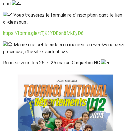
end
Vous trouverez le formulaire d’inscription dans le lien
ci-dessous :
https://forms.gle/tTjK3YDBsn8MkEyD8
Même une petite aide à un moment du week-end sera
précieuse, n’hésitez surtout pas !
Rendez-vous les 25 et 26 mai au Carquefou HC