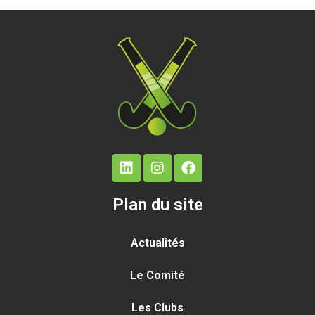
Plan du site
Actualités
Le Comité
Les Clubs