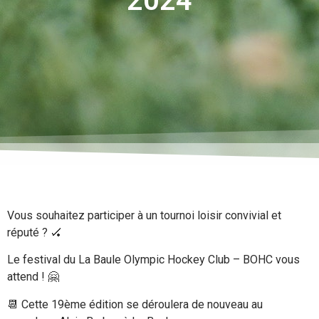
2024
Vous souhaitez participer à un tournoi loisir convivial et
réputé ? 🏑
Le festival du La Baule Olympic Hockey Club – BOHC vous
attend ! 🤗
📆 Cette 19ème édition se déroulera de nouveau au