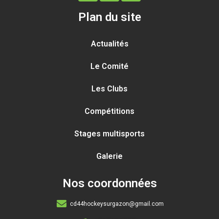
Plan du site
Actualités
Le Comité
Les Clubs
Compétitions
Stages multisports
Galerie
Nos coordonnées
cd44hockeysurgazon@gmail.com