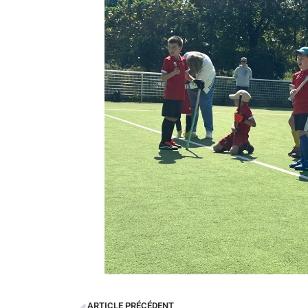
ARTICLE PRÉCÉDENT