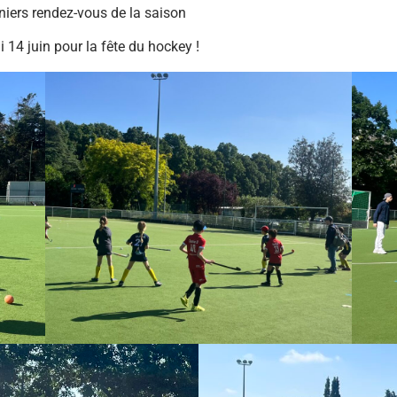
niers rendez-vous de la saison
 14 juin pour la fête du hockey !