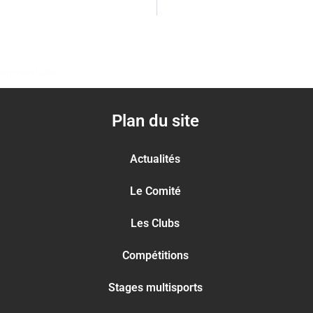
ommentaire
Plan du site
Actualités
Le Comité
Les Clubs
Compétitions
Stages multisports