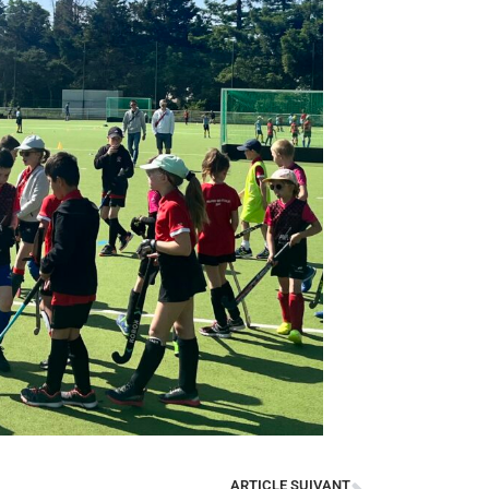
ARTICLE SUIVANT