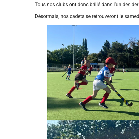
Tous nos clubs ont donc brillé dans l’un des der
Désormais, nos cadets se retrouveront le samedi