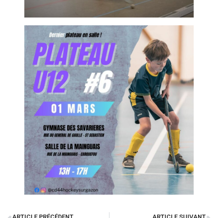
ARTICLE PRÉCÉDENT
ARTICLE SUIVANT