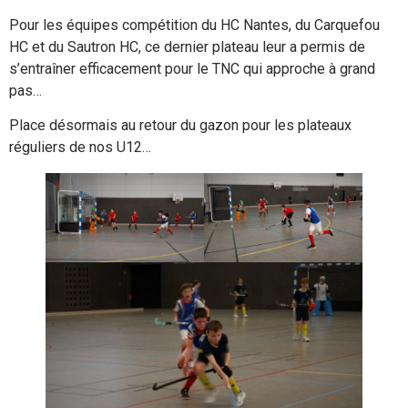
Pour les équipes compétition du HC Nantes, du Carquefou
HC et du Sautron HC, ce dernier plateau leur a permis de
s’entraîner efficacement pour le TNC qui approche à grand
pas…
Place désormais au retour du gazon pour les plateaux
réguliers de nos U12…