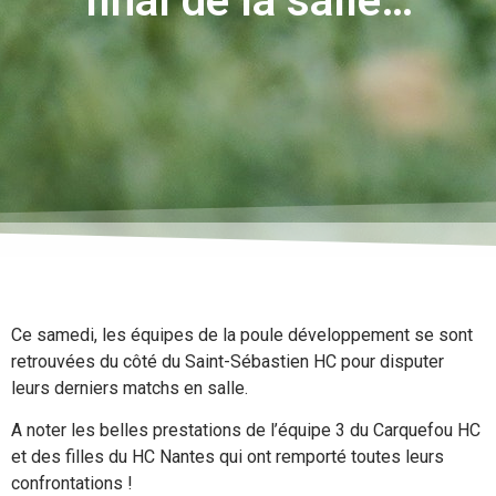
final de la salle…
Ce samedi, les équipes de la poule développement se sont
retrouvées du côté du Saint-Sébastien HC pour disputer
leurs derniers matchs en salle.
A noter les belles prestations de l’équipe 3 du Carquefou HC
et des filles du HC Nantes qui ont remporté toutes leurs
confrontations !