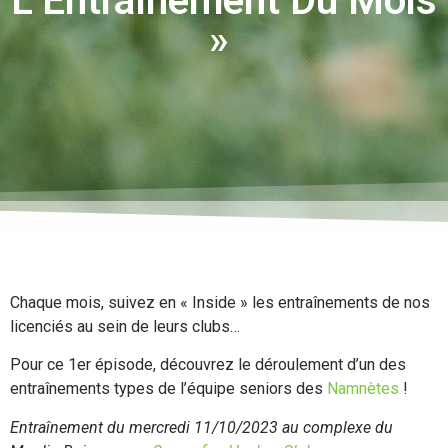
L’Entraînement Du Mois
»
Chaque mois, suivez en « Inside » les entraînements de nos
licenciés au sein de leurs clubs…
Pour ce 1er épisode, découvrez le déroulement d’un des
entraînements types de l’équipe seniors des
Namnètes
!
Entraînement du mercredi 11/10/2023 au complexe du