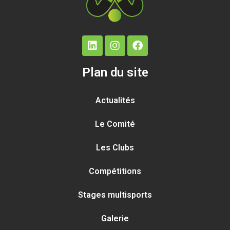
Plan du site
Actualités
Le Comité
Les Clubs
Compétitions
Stages multisports
Galerie