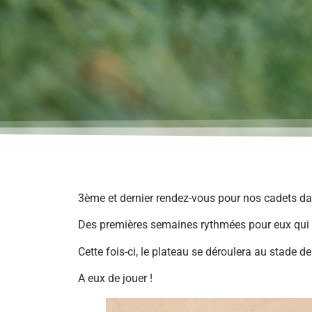
3ème et dernier rendez-vous pour nos cadets dan
Des premières semaines rythmées pour eux qui a
Cette fois-ci, le plateau se déroulera au stade d
A eux de jouer !