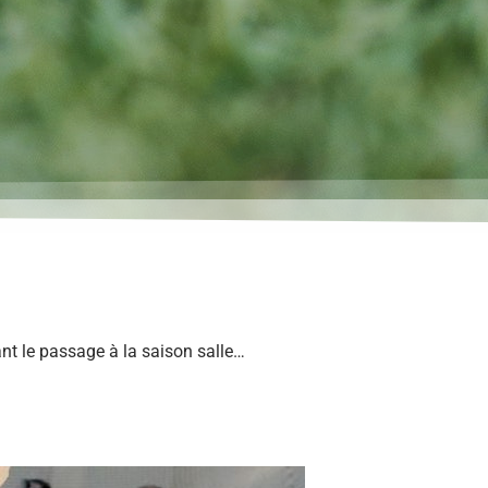
nt le passage à la saison salle…