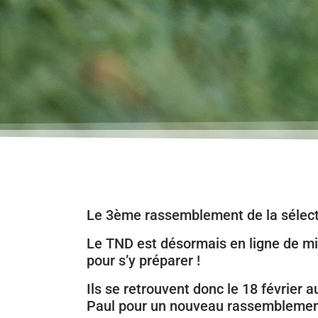
Le 3ème rassemblement de la sélect
Le TND est désormais en ligne de mi
pour s’y préparer !
Ils se retrouvent donc le 18 février
Paul pour un nouveau rassemblemen