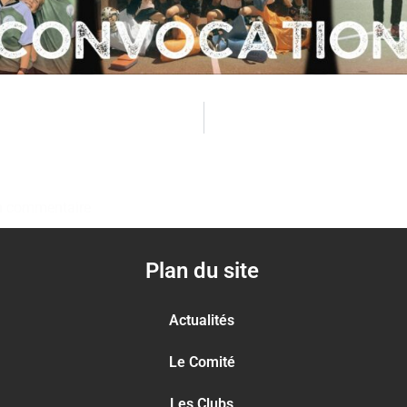
 commentaire
Plan du site
Actualités
Le Comité
Les Clubs